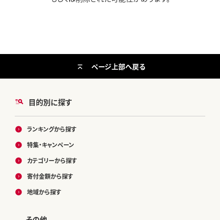
ページ上部へ戻る
目的別に探す
ランキングから探す
特集・キャンペーン
カテゴリーから探す
寄付金額から探す
地域から探す
その他