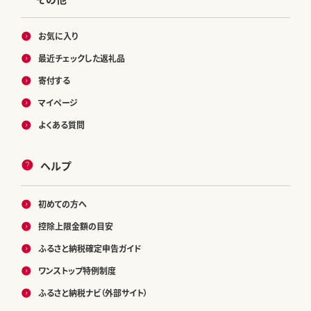
お気に入り
最近チェックした返礼品
寄付する
マイページ
よくある質問
ヘルプ
初めての方へ
控除上限金額の目安
ふるさと納税確定申告ガイド
ワンストップ特例制度
ふるさと納税ナビ（外部サイト）