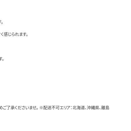
。
く感じられます。
す。
ご了承くださいませ。 ※配送不可エリア：北海道、沖縄県、離島