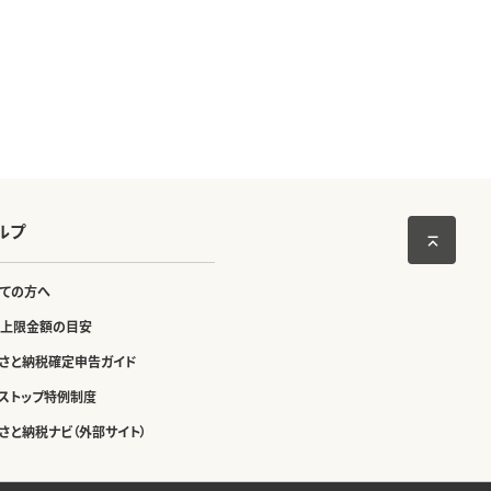
ルプ
ての方へ
上限金額の目安
さと納税確定申告ガイド
ストップ特例制度
さと納税ナビ（外部サイト）