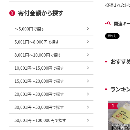
投稿されたレ
寄付金額から探す
関連キ
～5,000円で探す
琴平町
5,001円～8,000円で探す
8,001円～10,000円で探す
おすす
10,001円～15,000円で探す
15,001円～20,000円で探す
ランキ
20,001円～30,000円で探す
30,001円～50,000円で探す
50,001円～100,000円で探す