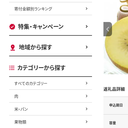
寄付金額別ランキング
特集・キャンペーン
地域から探す
カテゴリーから探す
すべてのカテゴリー
返礼品詳細
肉
申込期日
米・パン
果物類
容量