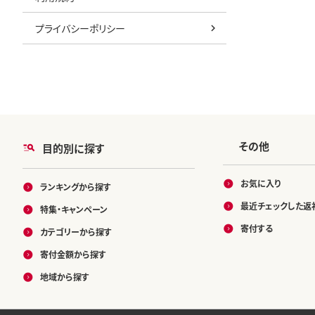
プライバシーポリシー
その他
目的別に探す
お気に入り
ランキングから探す
最近チェックした返
特集・キャンペーン
寄付する
カテゴリーから探す
寄付金額から探す
地域から探す