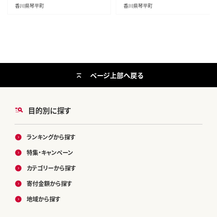
香川県琴平町
香川県琴平町
ページ上部へ戻る
目的別に探す
ランキングから探す
特集・キャンペーン
カテゴリーから探す
寄付金額から探す
地域から探す