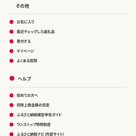
その他
お気に入り
最近チェックした返礼品
寄付する
マイページ
よくある質問
ヘルプ
初めての方へ
控除上限金額の目安
ふるさと納税確定申告ガイド
ワンストップ特例制度
ふるさと納税ナビ（外部サイト）