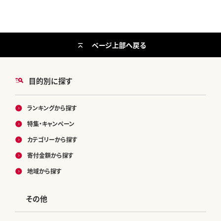
ページ上部へ戻る
目的別に探す
ランキングから探す
特集・キャンペーン
カテゴリーから探す
寄付金額から探す
地域から探す
その他