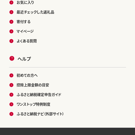
お気に入り
最近チェックした返礼品
寄付する
マイページ
よくある質問
ヘルプ
初めての方へ
控除上限金額の目安
ふるさと納税確定申告ガイド
ワンストップ特例制度
ふるさと納税ナビ（外部サイト）