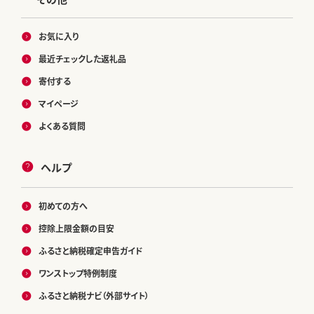
お気に入り
最近チェックした返礼品
寄付する
マイページ
よくある質問
ヘルプ
初めての方へ
控除上限金額の目安
ふるさと納税確定申告ガイド
ワンストップ特例制度
ふるさと納税ナビ（外部サイト）