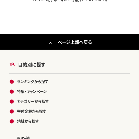
ページ上部へ戻る
目的別に探す
ランキングから探す
特集・キャンペーン
カテゴリーから探す
寄付金額から探す
地域から探す
その他