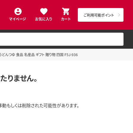
ご利用可能ポイント
マイページ
お気に入り
カート
んつゆ 食品 名産品 ギフト 贈り物 四国 F5J-936
たりません。
移動もしくは削除された可能性があります。