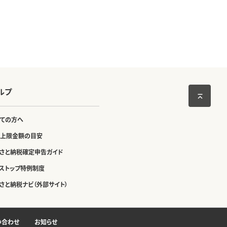
ルプ
ての方へ
上限金額の目安
さと納税確定申告ガイド
ストップ特例制度
さと納税ナビ（外部サイト）
い合わせ
お知らせ