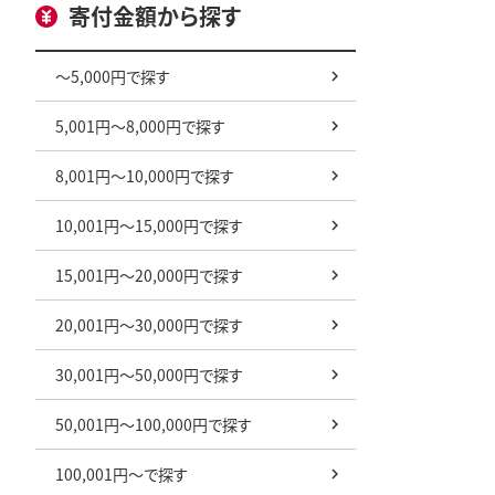
寄付金額から探す
～5,000円で探す
5,001円～8,000円で探す
8,001円～10,000円で探す
10,001円～15,000円で探す
15,001円～20,000円で探す
20,001円～30,000円で探す
30,001円～50,000円で探す
50,001円～100,000円で探す
100,001円～で探す