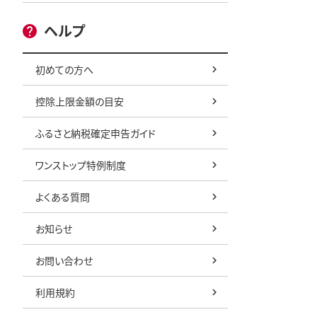
ヘルプ
初めての方へ
控除上限金額の目安
ふるさと納税確定申告ガイド
ワンストップ特例制度
よくある質問
お知らせ
お問い合わせ
利用規約