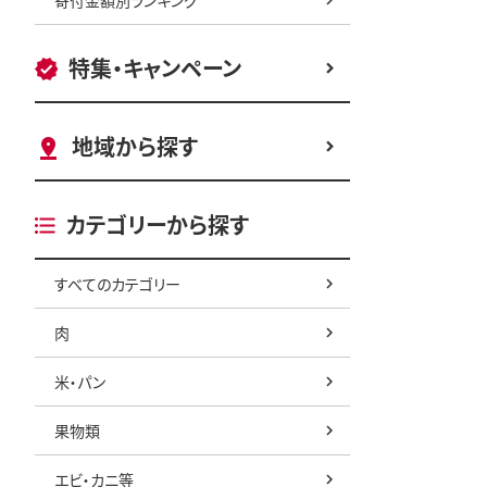
特集・キャンペーン
地域から探す
カテゴリーから探す
すべてのカテゴリー
肉
米・パン
果物類
エビ・カニ等