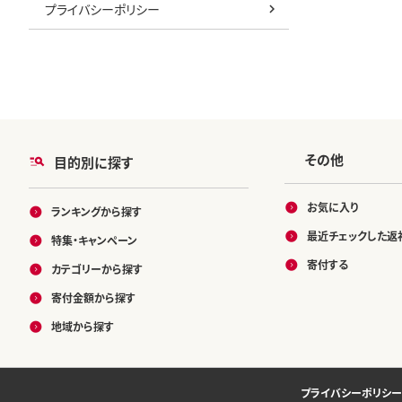
プライバシーポリシー
その他
目的別に探す
お気に入り
ランキングから探す
最近チェックした返
特集・キャンペーン
寄付する
カテゴリーから探す
寄付金額から探す
地域から探す
プライバシーポリシー