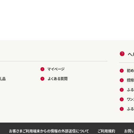
ヘ
マイページ
初め
礼品
よくある質問
控除
ふる
ワン
ふる
お客さまご利用端末からの情報の外部送信について
ご利用規約
お問