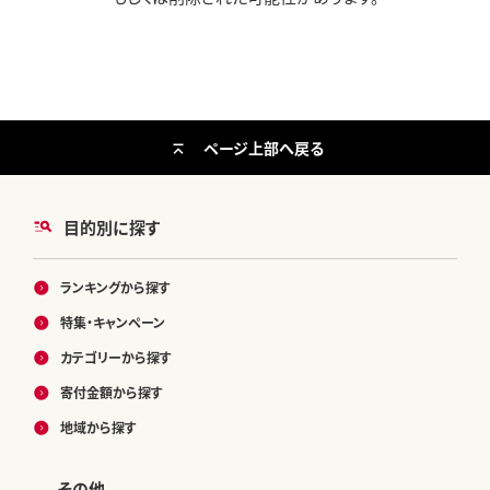
ページ上部へ戻る
目的別に探す
ランキングから探す
特集・キャンペーン
カテゴリーから探す
寄付金額から探す
地域から探す
その他