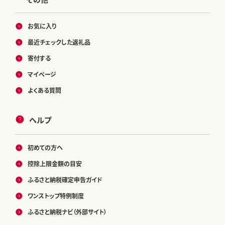
お気に入り
最近チェックした返礼品
寄付する
マイページ
よくある質問
ヘルプ
初めての方へ
控除上限金額の目安
ふるさと納税確定申告ガイド
ワンストップ特例制度
ふるさと納税ナビ（外部サイト）