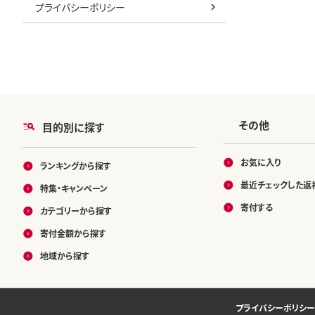
プライバシーポリシー
その他
目的別に探す
お気に入り
ランキングから探す
最近チェックした返
特集・キャンペーン
寄付する
カテゴリーから探す
寄付金額から探す
地域から探す
プライバシーポリシー