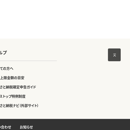
ルプ
ての方へ
上限金額の目安
さと納税確定申告ガイド
ストップ特例制度
さと納税ナビ（外部サイト）
い合わせ
お知らせ