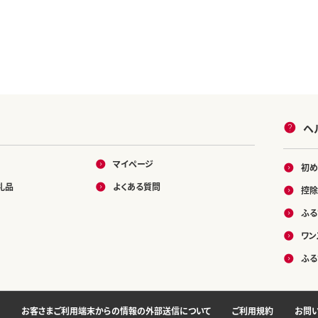
ヘ
マイページ
初め
礼品
よくある質問
控除
ふる
ワン
ふる
お客さまご利用端末からの情報の外部送信について
ご利用規約
お問