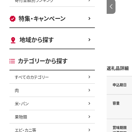
特集・キャンペーン
地域から探す
カテゴリーから探す
返礼品詳細
すべてのカテゴリー
申込期日
肉
米・パン
容量
果物類
賞味期限
エビ・カニ等