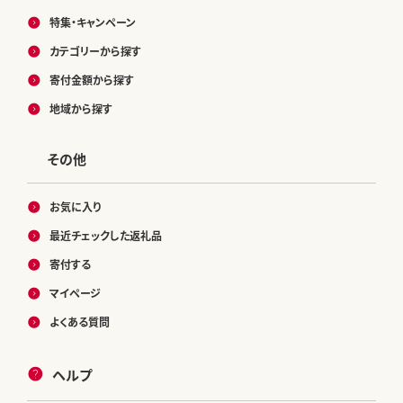
特集・キャンペーン
カテゴリーから探す
寄付金額から探す
地域から探す
その他
お気に入り
最近チェックした返礼品
寄付する
マイページ
よくある質問
ヘルプ