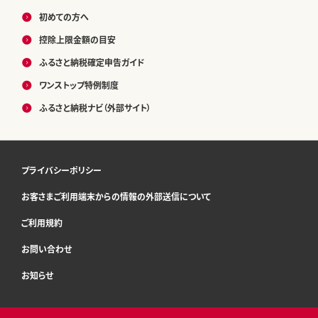
初めての方へ
控除上限金額の目安
ふるさと納税確定申告ガイド
ワンストップ特例制度
ふるさと納税ナビ（外部サイト）
プライバシーポリシー
お客さまご利用端末からの情報の外部送信について
ご利用規約
お問い合わせ
お知らせ