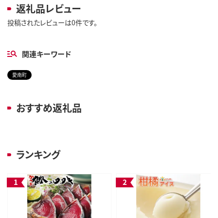
返礼品レビュー
投稿されたレビューは0件です。
関連キーワード
愛南町
おすすめ返礼品
ランキング