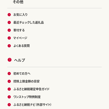
その他
お気に入り
最近チェックした返礼品
寄付する
マイページ
よくある質問
ヘルプ
初めての方へ
控除上限金額の目安
ふるさと納税確定申告ガイド
ワンストップ特例制度
ふるさと納税ナビ（外部サイト）