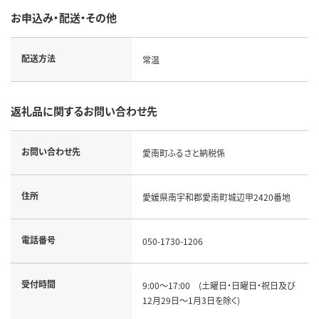
お申込み・配送・その他
配送方法
常温
返礼品に関するお問い合わせ先
お問い合わせ先
愛南町ふるさと納税係
住所
愛媛県南宇和郡愛南町城辺甲2420番地
電話番号
050-1730-1206
受付時間
9:00～17:00 (土曜日・日曜日・祝日及び
12月29日～1月3日を除く)