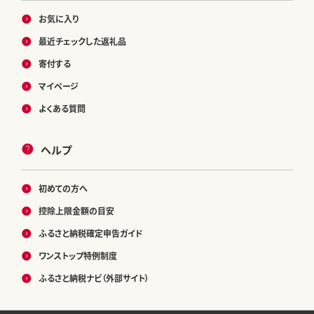
お気に入り
最近チェックした返礼品
寄付する
マイページ
よくある質問
ヘルプ
初めての方へ
控除上限金額の目安
ふるさと納税確定申告ガイド
ワンストップ特例制度
ふるさと納税ナビ（外部サイト）