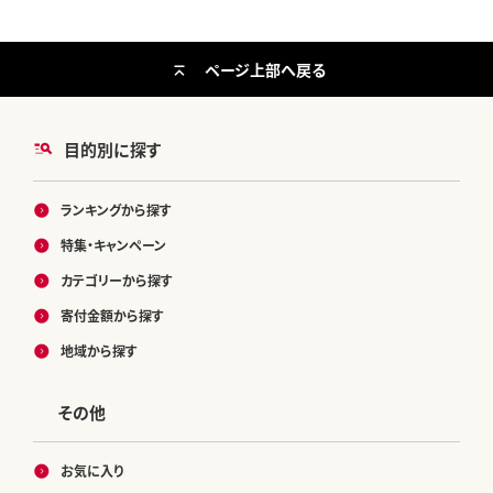
愛媛県
ページ上部へ戻る
目的別に探す
ランキングから探す
特集・キャンペーン
カテゴリーから探す
寄付金額から探す
地域から探す
その他
お気に入り