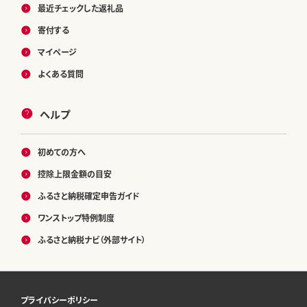
最近チェックした返礼品
寄付する
マイページ
よくある質問
ヘルプ
初めての方へ
控除上限金額の目安
ふるさと納税確定申告ガイド
ワンストップ特例制度
ふるさと納税ナビ（外部サイト）
プライバシーポリシー