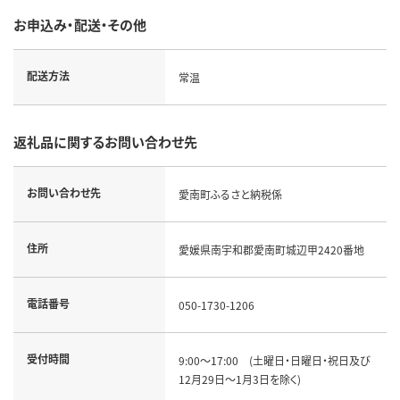
お申込み・配送・その他
配送方法
常温
返礼品に関するお問い合わせ先
お問い合わせ先
愛南町ふるさと納税係
住所
愛媛県南宇和郡愛南町城辺甲2420番地
電話番号
050-1730-1206
受付時間
9:00～17:00 (土曜日・日曜日・祝日及び
12月29日～1月3日を除く)