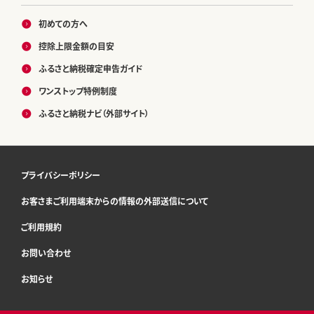
初めての方へ
控除上限金額の目安
ふるさと納税確定申告ガイド
ワンストップ特例制度
ふるさと納税ナビ（外部サイト）
プライバシーポリシー
お客さまご利用端末からの情報の外部送信について
ご利用規約
お問い合わせ
お知らせ