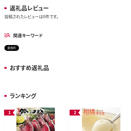
返礼品レビュー
投稿されたレビューは0件です。
関連キーワード
愛南町
おすすめ返礼品
ランキング