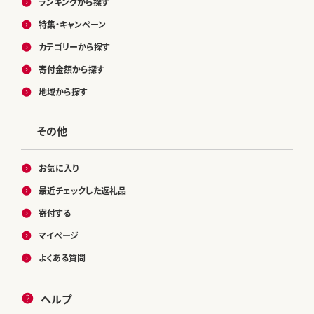
ランキングから探す
特集・キャンペーン
カテゴリーから探す
寄付金額から探す
地域から探す
その他
お気に入り
最近チェックした返礼品
寄付する
マイページ
よくある質問
ヘルプ