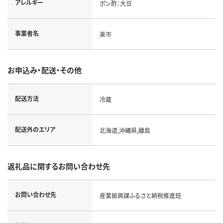
アレルギー
ポン酢：大豆
事業者名
楽市
お申込み・配送・その他
配送方法
冷蔵
配送外のエリア
北海道,沖縄県,離島
返礼品に関するお問い合わせ先
お問い合わせ先
産業振興課ふるさと納税推進班