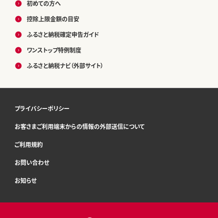
初めての方へ
控除上限金額の目安
ふるさと納税確定申告ガイド
ワンストップ特例制度
ふるさと納税ナビ（外部サイト）
プライバシーポリシー
お客さまご利用端末からの情報の外部送信について
ご利用規約
お問い合わせ
お知らせ