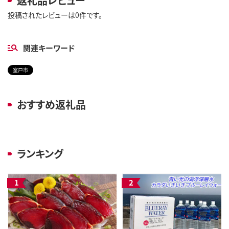
返礼品レビュー
投稿されたレビューは0件です。
関連キーワード
室戸市
おすすめ返礼品
ランキング