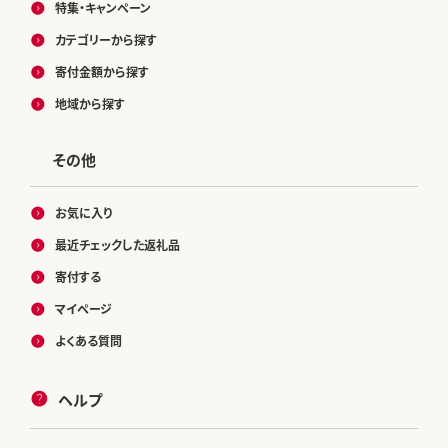
特集・キャンペーン
カテゴリーから探す
寄付金額から探す
地域から探す
その他
お気に入り
最近チェックした返礼品
寄付する
マイページ
よくある質問
ヘルプ