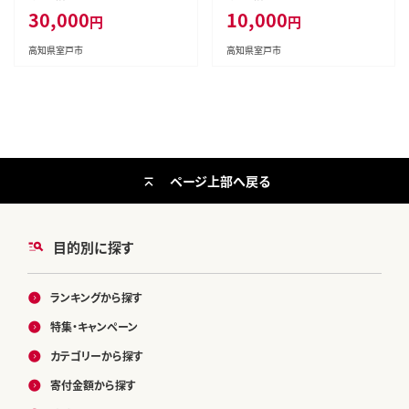
30,000
10,000
円
円
高知県室戸市
高知県室戸市
ページ上部へ戻る
目的別に探す
ランキングから探す
特集・キャンペーン
カテゴリーから探す
寄付金額から探す