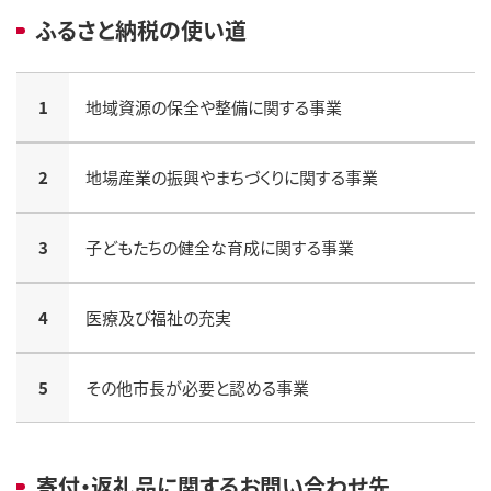
ふるさと納税の使い道
1
地域資源の保全や整備に関する事業
2
地場産業の振興やまちづくりに関する事業
3
子どもたちの健全な育成に関する事業
4
医療及び福祉の充実
5
その他市長が必要と認める事業
寄付・返礼品に関するお問い合わせ先