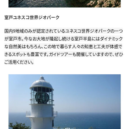
室戸ユネスコ世界ジオパーク
国内9地域のみが認定されているユネスコ世界ジオパークの一つ
が室戸市。今なお大地が隆起し続ける室戸半島にはダイナミック
な自然美はもちろん、この地で暮らす人々の知恵と工夫が体感で
きるスポットも豊富です。ガイドツアーも開催していますので、ぜひ
ご活用ください。