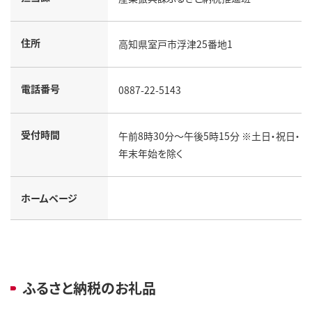
住所
高知県室戸市浮津25番地1
電話番号
0887-22-5143
受付時間
午前8時30分～午後5時15分 ※土日・祝日・
年末年始を除く
ホームページ
ふるさと納税のお礼品