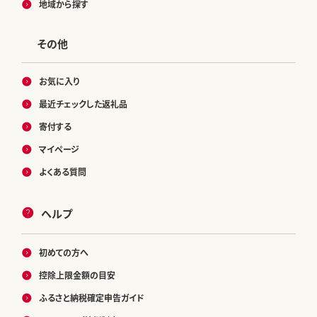
地域から探す
その他
お気に入り
最近チェックした返礼品
寄付する
マイページ
よくある質問
ヘルプ
初めての方へ
控除上限金額の目安
ふるさと納税確定申告ガイド