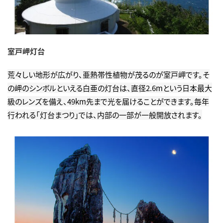
室戸岬灯台
荒々しい地形が広がり、亜熱帯性植物が茂るのが室戸岬です。そ
の岬のシンボルといえる白亜の灯台は、直径2.6mという日本最大
級のレンズを備え、49km先まで光を届けることができます。毎年
行われる「灯台まつり」では、内部の一部が一般開放されます。