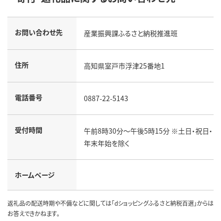
お問い合わせ先
産業振興課ふるさと納税推進班
住所
高知県室戸市浮津25番地1
電話番号
0887-22-5143
受付時間
午前8時30分～午後5時15分 ※土日・祝日・
年末年始を除く
ホームページ
返礼品の配送時期や不備などに関しては「dショッピングふるさと納税百選」からは
お答えできかねます。