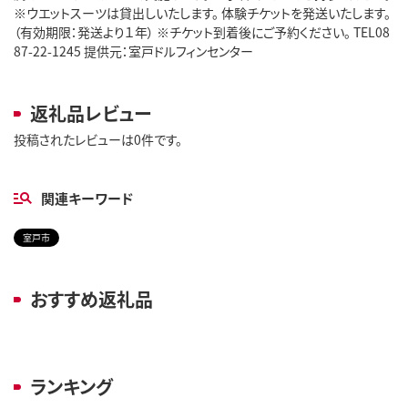
※ウエットスーツは貸出しいたします。 体験チケットを発送いたします。
（有効期限：発送より１年） ※チケット到着後にご予約ください。 TEL08
87-22-1245 提供元：室戸ドルフィンセンター
返礼品レビュー
投稿されたレビューは0件です。
関連キーワード
室戸市
おすすめ返礼品
ランキング