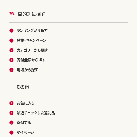
目的別に探す
ランキングから探す
特集・キャンペーン
カテゴリーから探す
寄付金額から探す
地域から探す
その他
お気に入り
最近チェックした返礼品
寄付する
マイページ