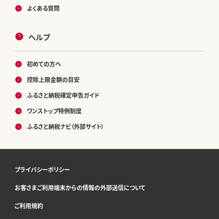
よくある質問
ヘルプ
初めての方へ
控除上限金額の目安
ふるさと納税確定申告ガイド
ワンストップ特例制度
ふるさと納税ナビ（外部サイト）
プライバシーポリシー
お客さまご利用端末からの情報の外部送信について
ご利用規約