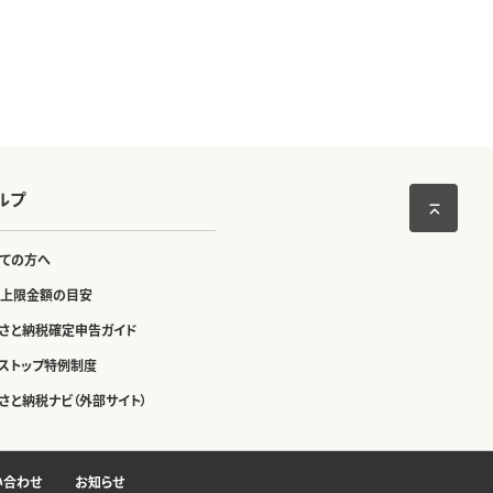
ルプ
ての方へ
上限金額の目安
さと納税確定申告ガイド
ストップ特例制度
さと納税ナビ（外部サイト）
い合わせ
お知らせ