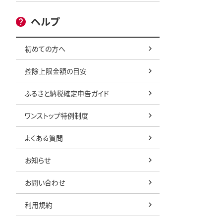
ヘルプ
初めての方へ
控除上限金額の目安
ふるさと納税確定申告ガイド
ワンストップ特例制度
よくある質問
お知らせ
お問い合わせ
利用規約