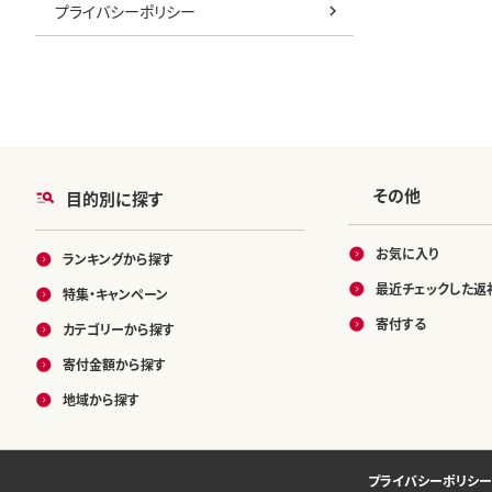
プライバシーポリシー
その他
目的別に探す
お気に入り
ランキングから探す
最近チェックした返
特集・キャンペーン
寄付する
カテゴリーから探す
寄付金額から探す
地域から探す
プライバシーポリシー