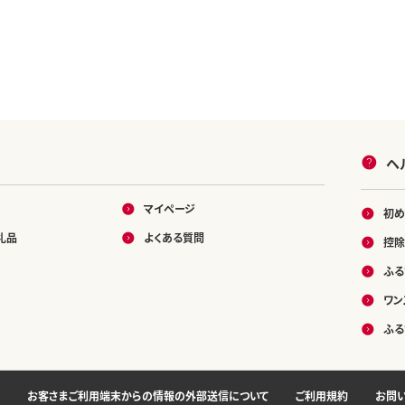
ヘ
マイページ
初め
礼品
よくある質問
控除
ふる
ワン
ふる
お客さまご利用端末からの情報の外部送信について
ご利用規約
お問