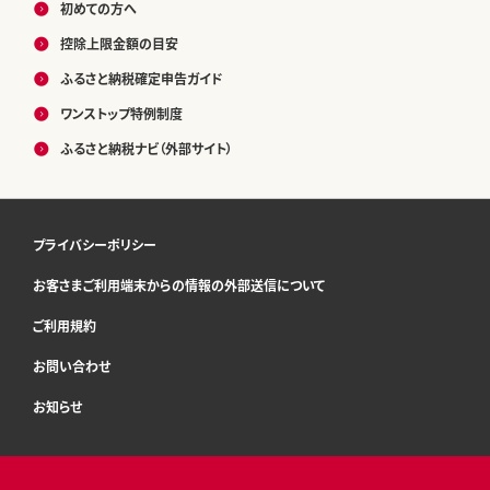
初めての方へ
控除上限金額の目安
ふるさと納税確定申告ガイド
ワンストップ特例制度
ふるさと納税ナビ（外部サイト）
プライバシーポリシー
お客さまご利用端末からの情報の外部送信について
ご利用規約
お問い合わせ
お知らせ