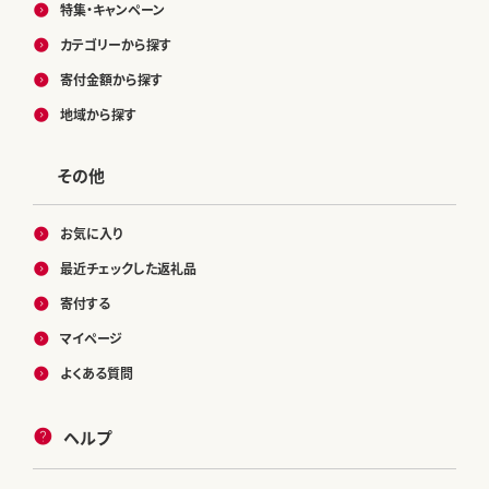
特集・キャンペーン
カテゴリーから探す
寄付金額から探す
地域から探す
その他
お気に入り
最近チェックした返礼品
寄付する
マイページ
よくある質問
ヘルプ