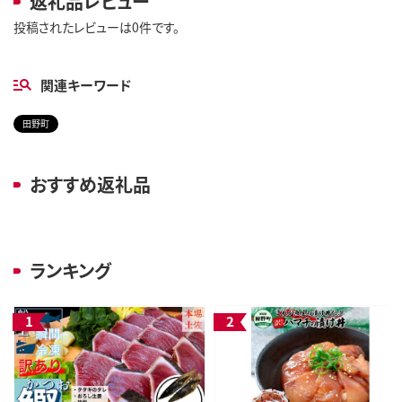
返礼品レビュー
投稿されたレビューは0件です。
関連キーワード
田野町
おすすめ返礼品
ランキング