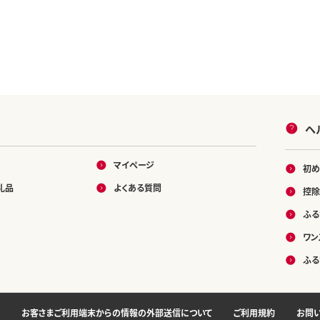
ヘ
マイページ
初め
礼品
よくある質問
控除
ふる
ワン
ふる
お客さまご利用端末からの情報の外部送信について
ご利用規約
お問