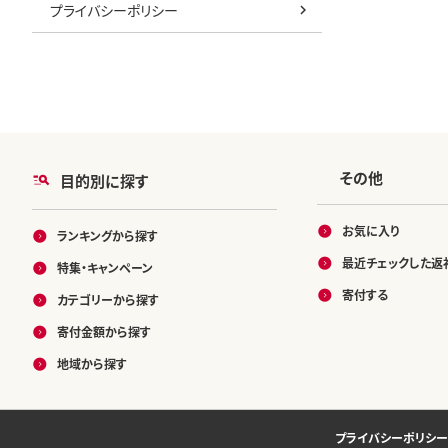
プライバシーポリシー
その他
目的別に探す
お気に入り
ランキングから探す
最近チェックした返
特集・キャンペーン
寄付する
カテゴリーから探す
寄付金額から探す
地域から探す
プライバシーポリシー