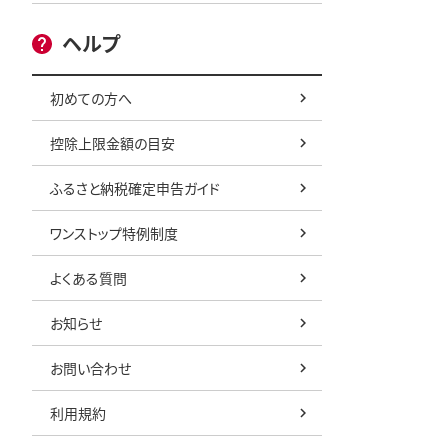
ヘルプ
初めての方へ
控除上限金額の目安
ふるさと納税確定申告ガイド
ワンストップ特例制度
よくある質問
お知らせ
お問い合わせ
利用規約