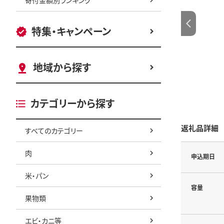
特集・キャンペーン
地域から探す
カテゴリーから探す
返礼品詳細
すべてのカテゴリー
肉
申込期日
米・パン
容量
果物類
エビ・カニ等