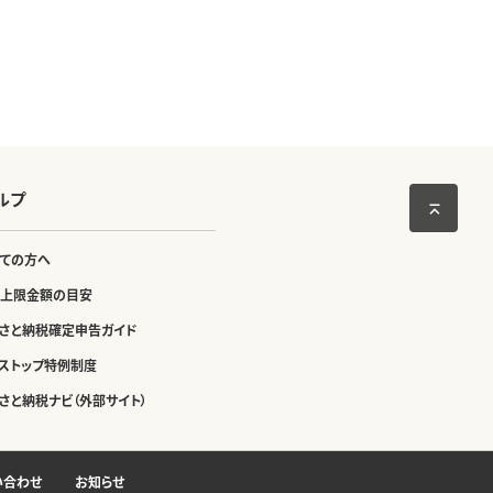
ルプ
ての方へ
上限金額の目安
さと納税確定申告ガイド
ストップ特例制度
さと納税ナビ（外部サイト）
い合わせ
お知らせ