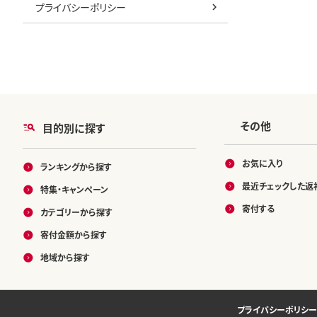
プライバシーポリシー
その他
目的別に探す
お気に入り
ランキングから探す
最近チェックした返
特集・キャンペーン
寄付する
カテゴリーから探す
寄付金額から探す
地域から探す
プライバシーポリシー