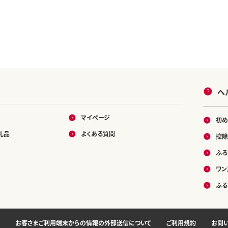
ヘ
マイページ
初め
礼品
よくある質問
控除
ふる
ワン
ふる
お客さまご利用端末からの情報の外部送信について
ご利用規約
お問