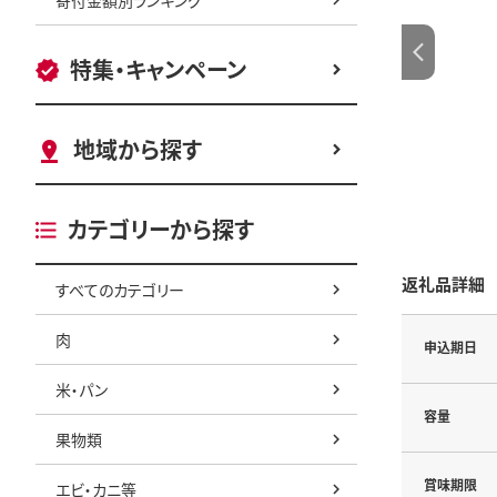
特集・キャンペーン
地域から探す
カテゴリーから探す
返礼品詳細
すべてのカテゴリー
肉
申込期日
米・パン
容量
果物類
賞味期限
エビ・カニ等