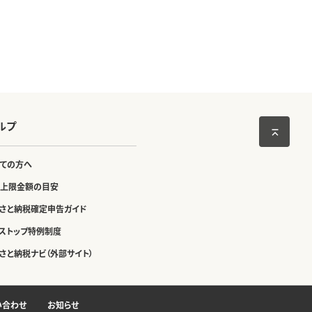
ルプ
ての方へ
上限金額の目安
さと納税確定申告ガイド
ストップ特例制度
さと納税ナビ（外部サイト）
い合わせ
お知らせ