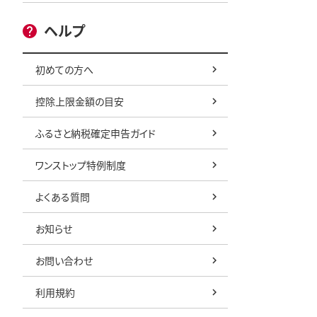
ヘルプ
初めての方へ
控除上限金額の目安
ふるさと納税確定申告ガイド
ワンストップ特例制度
よくある質問
お知らせ
お問い合わせ
利用規約