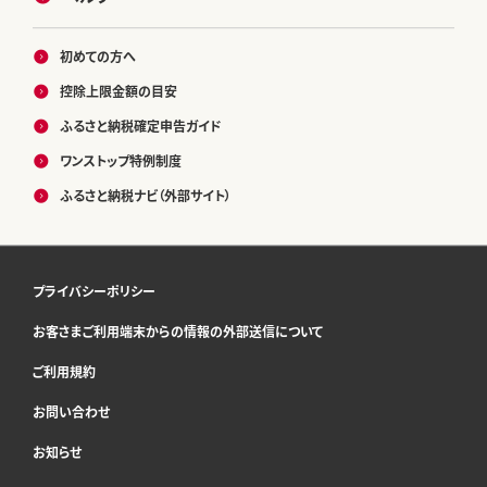
初めての方へ
控除上限金額の目安
ふるさと納税確定申告ガイド
ワンストップ特例制度
ふるさと納税ナビ（外部サイト）
プライバシーポリシー
お客さまご利用端末からの情報の外部送信について
ご利用規約
お問い合わせ
お知らせ