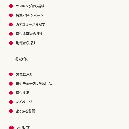
ランキングから探す
特集・キャンペーン
カテゴリーから探す
寄付金額から探す
地域から探す
その他
お気に入り
最近チェックした返礼品
寄付する
マイページ
よくある質問
ヘルプ