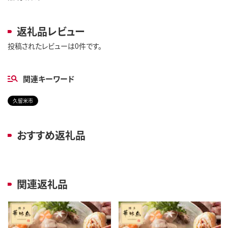
返礼品レビュー
投稿されたレビューは0件です。
関連キーワード
久留米市
おすすめ返礼品
関連返礼品