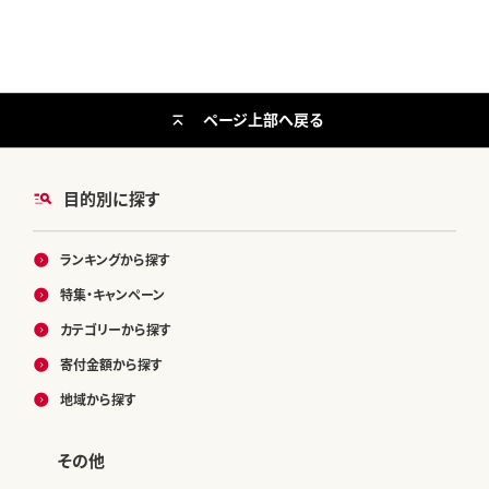
ページ上部へ戻る
目的別に探す
ランキングから探す
特集・キャンペーン
カテゴリーから探す
寄付金額から探す
地域から探す
その他