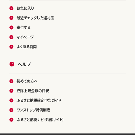
お気に入り
最近チェックした返礼品
寄付する
マイページ
よくある質問
ヘルプ
初めての方へ
控除上限金額の目安
ふるさと納税確定申告ガイド
ワンストップ特例制度
ふるさと納税ナビ（外部サイト）