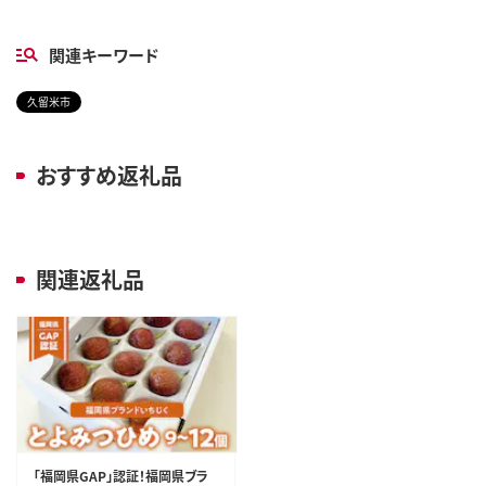
関連キーワード
久留米市
おすすめ返礼品
関連返礼品
「福岡県GAP」認証！福岡県ブラ