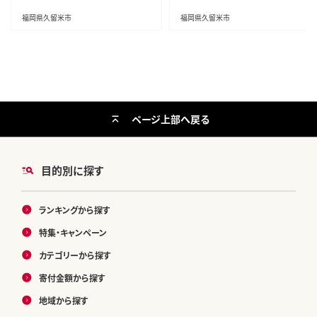
福岡県久留米市
福岡県久留米市
ページ上部へ戻る
目的別に探す
ランキングから探す
特集・キャンペーン
カテゴリーから探す
寄付金額から探す
地域から探す