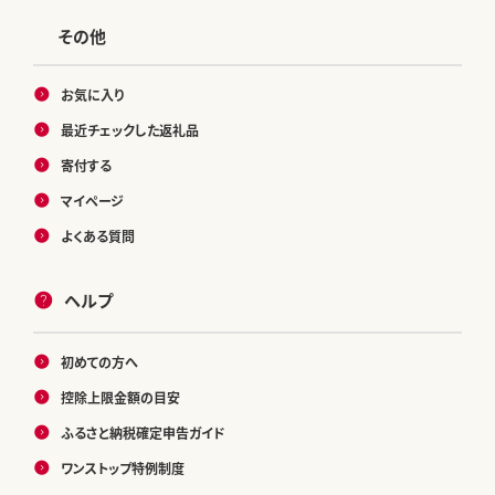
その他
お気に入り
最近チェックした返礼品
寄付する
マイページ
よくある質問
ヘルプ
初めての方へ
控除上限金額の目安
ふるさと納税確定申告ガイド
ワンストップ特例制度