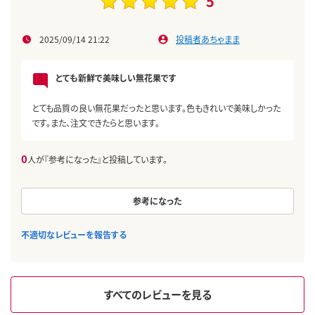
5
2025/09/14 21:22
投稿者あちゃまま
とても新鮮で美味しい無花果です
とても品質の良い無花果だったと思います。色もきれいで美味しかった
です。また、注文できたらと思います。
0
人が『参考になった』と投稿しています。
参考になった
不適切なレビューを報告する
すべてのレビューを見る