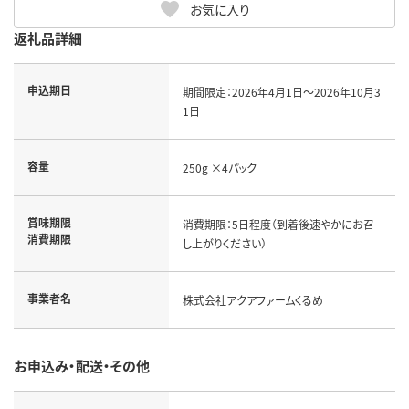
お気に入り
返礼品詳細
申込期日
期間限定：2026年4月1日～2026年10月3
1日
容量
250g ×4パック
賞味期限
消費期限：5日程度（到着後速やかにお召
消費期限
し上がりください）
事業者名
株式会社アクアファームくるめ
お申込み・配送・その他