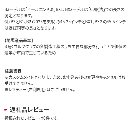
B3モデルは「ヒールエンド法」BX1、BX2モデルは「60度法」での長さの
測定となります。
例）B3とB1、B2（2023モデル）の45.25インチとBX1、BX２の45.5インチ
はほぼ同等の長さとなります。
【地場産品基準】
３号：ゴルフクラブの各製造工程のうち主要な部分を行うことで価値の
過半が市内で生じているため
注意書き
※カスタムメイドとなりますため、お申込み後の変更やキャンセルはお
受けできません。
※レフティー（左利き用）はございません。
返礼品レビュー
投稿されたレビューは0件です。