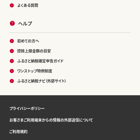
よくある質問
ヘルプ
初めての方へ
控除上限金額の目安
ふるさと納税確定申告ガイド
ワンストップ特例制度
ふるさと納税ナビ（外部サイト）
プライバシーポリシー
お客さまご利用端末からの情報の外部送信について
ご利用規約