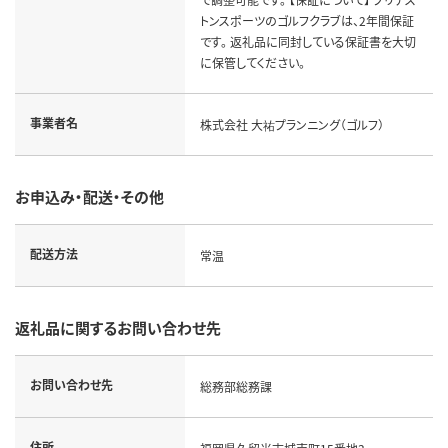
トンスポーツのゴルフクラブは、2年間保証
です。 返礼品に同封している保証書を大切
に保管してください。
事業者名
株式会社 大祐プランニング（ゴルフ）
お申込み・配送・その他
配送方法
常温
返礼品に関するお問い合わせ先
お問い合わせ先
総務部総務課
住所