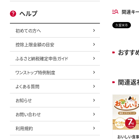
関連キ
ヘルプ
久留米市
初めての方へ
控除上限金額の目安
おすす
ふるさと納税確定申告ガイド
ワンストップ特例制度
関連返
よくある質問
お知らせ
お問い合わせ
利用規約
おいしい食事