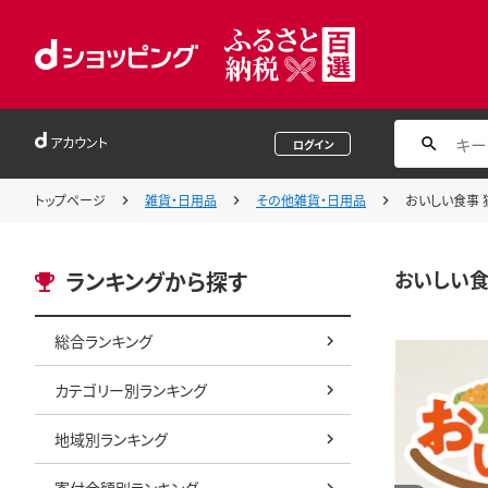
アカウント
ログイン
トップページ
雑貨・日用品
その他雑貨・日用品
おいしい食事 猫
おいしい食事
ランキングから探す
総合ランキング
カテゴリー別ランキング
地域別ランキング
寄付金額別ランキング