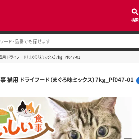
検索
用 ドライフード（まぐろ味ミックス）7kg_Pf047-01
 猫用 ドライフード（まぐろ味ミックス）7kg_Pf047-01