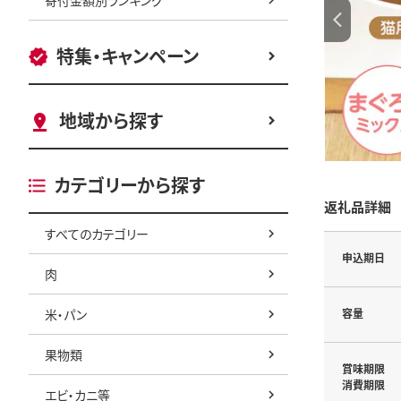
特集・キャンペーン
地域から探す
カテゴリーから探す
返礼品詳細
すべてのカテゴリー
申込期日
肉
米・パン
容量
果物類
賞味期限
消費期限
エビ・カニ等