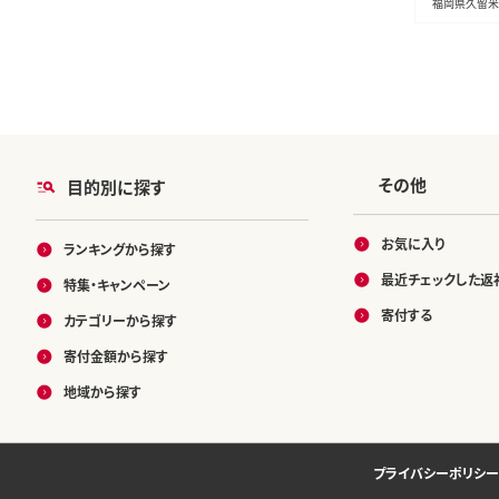
福岡県久留米
その他
目的別に探す
お気に入り
ランキングから探す
最近チェックした返
特集・キャンペーン
寄付する
カテゴリーから探す
寄付金額から探す
地域から探す
プライバシーポリシー