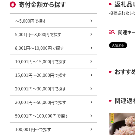
返礼品
寄付金額から探す
投稿されたレ
～5,000円で探す
関連キ
5,001円～8,000円で探す
久留米市
8,001円～10,000円で探す
10,001円～15,000円で探す
おすす
15,001円～20,000円で探す
20,001円～30,000円で探す
関連返
30,001円～50,000円で探す
50,001円～100,000円で探す
100,001円～で探す