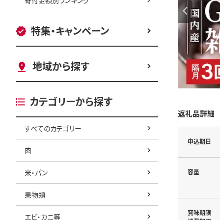
特集・キャンペーン
地域から探す
カテゴリーから探す
返礼品詳細
すべてのカテゴリー
申込期日
肉
米・パン
容量
果物類
賞味期限
エビ・カニ等