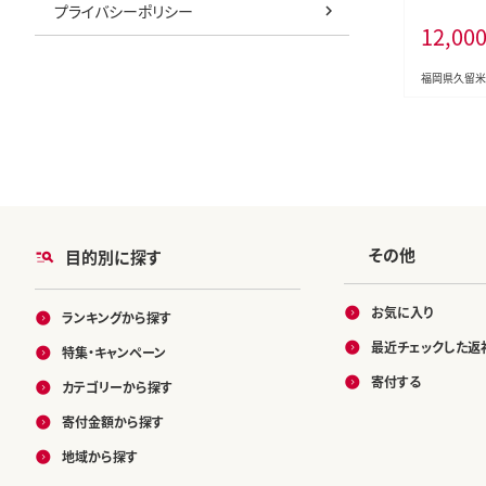
プライバシーポリシー
ク)_Fi036
12,00
福岡県久留米
その他
目的別に探す
お気に入り
ランキングから探す
最近チェックした返
特集・キャンペーン
寄付する
カテゴリーから探す
寄付金額から探す
地域から探す