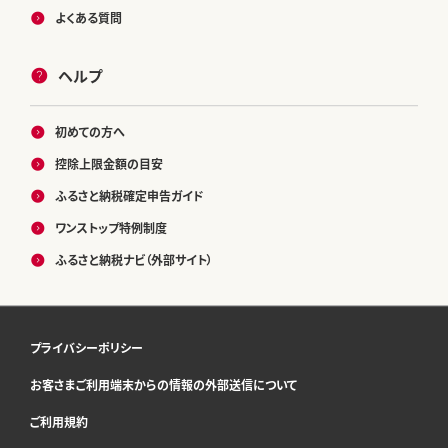
よくある質問
ヘルプ
初めての方へ
控除上限金額の目安
ふるさと納税確定申告ガイド
ワンストップ特例制度
ふるさと納税ナビ（外部サイト）
プライバシーポリシー
お客さまご利用端末からの情報の外部送信について
ご利用規約