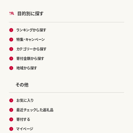
目的別に探す
ランキングから探す
特集・キャンペーン
カテゴリーから探す
寄付金額から探す
地域から探す
その他
お気に入り
最近チェックした返礼品
寄付する
マイページ