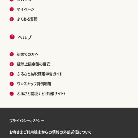
マイページ
よくある質問
ヘルプ
初めての方へ
控除上限金額の目安
ふるさと納税確定申告ガイド
ワンストップ特例制度
ふるさと納税ナビ（外部サイト）
プライバシーポリシー
お客さまご利用端末からの情報の外部送信について