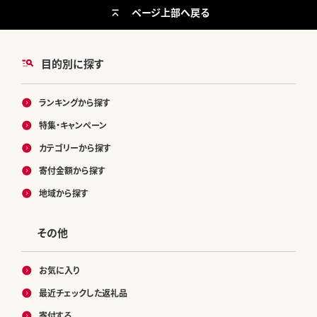
ページ上部へ戻る
目的別に探す
ランキングから探す
特集・キャンペーン
カテゴリーから探す
寄付金額から探す
地域から探す
その他
お気に入り
最近チェックした返礼品
寄付する