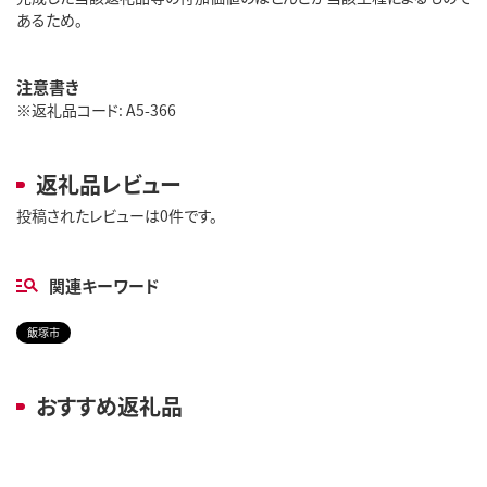
あるため。
注意書き
※返礼品コード: A5-366
返礼品レビュー
投稿されたレビューは0件です。
関連キーワード
飯塚市
おすすめ返礼品