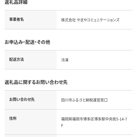
返礼品詳細
事業者名
株式会社 やまやコミュニケーションズ
お申込み・配送・その他
配送方法
冷凍
返礼品に関するお問い合わせ先
お問い合わせ先
田川市ふるさと納税運営窓口
住所
福岡県福岡市博多区博多駅中央街5-14-7
F