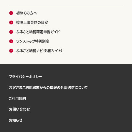
初めての方へ
控除上限金額の目安
ふるさと納税確定申告ガイド
ワンストップ特例制度
ふるさと納税ナビ（外部サイト）
プライバシーポリシー
お客さまご利用端末からの情報の外部送信について
ご利用規約
お問い合わせ
お知らせ