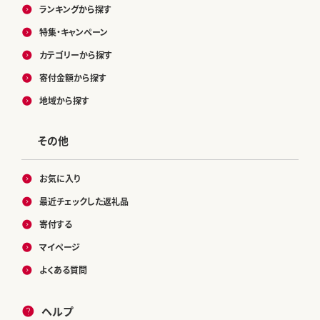
ランキングから探す
特集・キャンペーン
カテゴリーから探す
寄付金額から探す
地域から探す
その他
お気に入り
最近チェックした返礼品
寄付する
マイページ
よくある質問
ヘルプ