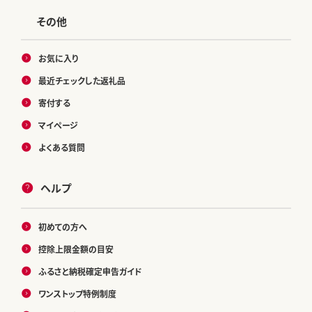
その他
お気に入り
最近チェックした返礼品
寄付する
マイページ
よくある質問
ヘルプ
初めての方へ
控除上限金額の目安
ふるさと納税確定申告ガイド
ワンストップ特例制度