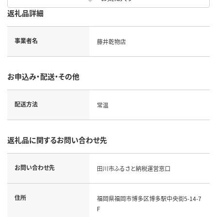
返礼品詳細
事業者名
藤井乾物店
お申込み・配送・その他
配送方法
常温
返礼品に関するお問い合わせ先
お問い合わせ先
田川市ふるさと納税運営窓口
住所
福岡県福岡市博多区博多駅中央街5-14-7
F