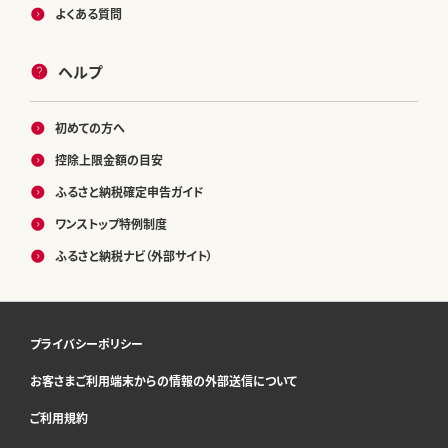
よくある質問
ヘルプ
初めての方へ
控除上限金額の目安
ふるさと納税確定申告ガイド
ワンストップ特例制度
ふるさと納税ナビ（外部サイト）
プライバシーポリシー
お客さまご利用端末からの情報の外部送信について
ご利用規約