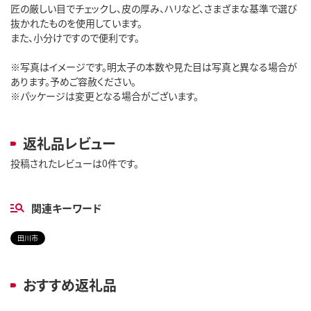
匠の厳しい目でチェックし、皮の厚み、ハリなど、さまざまな基準で選び
抜かれたものを使用しています。
また、小分けですので便利です。
※写真はイメージです。明太子の本数や見た目は写真と異なる場合が
あります。予めご容赦ください。
※パッケージは変更となる場合がございます。
返礼品レビュー
投稿されたレビューは0件です。
関連キーワード
田川市
おすすめ返礼品