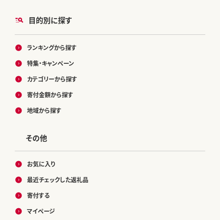
目的別に探す
ランキングから探す
特集・キャンペーン
カテゴリーから探す
寄付金額から探す
地域から探す
その他
お気に入り
最近チェックした返礼品
寄付する
マイページ