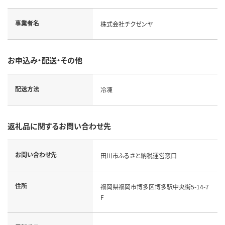
事業者名
株式会社チクゼンヤ
お申込み・配送・その他
配送方法
冷凍
返礼品に関するお問い合わせ先
お問い合わせ先
田川市ふるさと納税運営窓口
住所
福岡県福岡市博多区博多駅中央街5-14-7
F