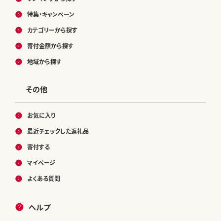
特集・キャンペーン
カテゴリーから探す
寄付金額から探す
地域から探す
その他
お気に入り
最近チェックした返礼品
寄付する
マイページ
よくある質問
ヘルプ