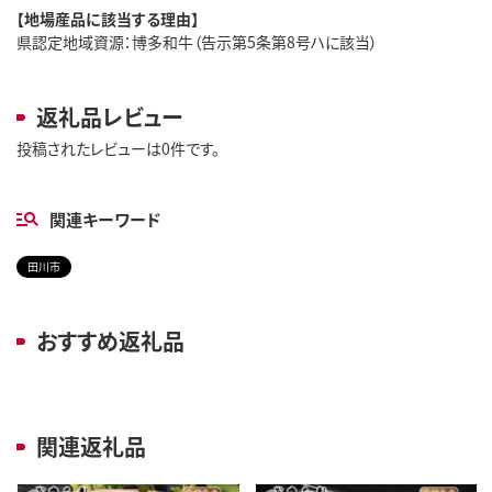
【地場産品に該当する理由】
県認定地域資源：博多和牛（告示第5条第8号ハに該当）
返礼品レビュー
投稿されたレビューは0件です。
関連キーワード
田川市
おすすめ返礼品
関連返礼品