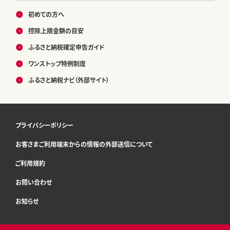
初めての方へ
控除上限金額の目安
ふるさと納税確定申告ガイド
ワンストップ特例制度
ふるさと納税ナビ（外部サイト）
プライバシーポリシー
お客さまご利用端末からの情報の外部送信について
ご利用規約
お問い合わせ
お知らせ