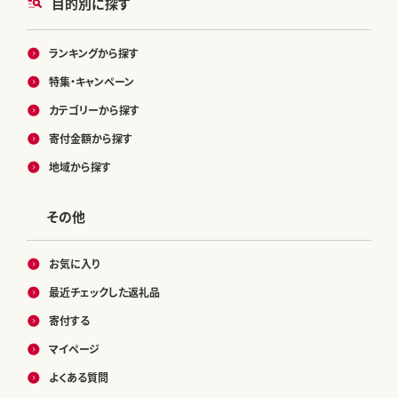
目的別に探す
ランキングから探す
特集・キャンペーン
カテゴリーから探す
寄付金額から探す
地域から探す
その他
お気に入り
最近チェックした返礼品
寄付する
マイページ
よくある質問