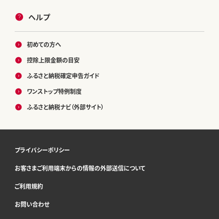
ヘルプ
初めての方へ
控除上限金額の目安
ふるさと納税確定申告ガイド
ワンストップ特例制度
ふるさと納税ナビ（外部サイト）
プライバシーポリシー
お客さまご利用端末からの情報の外部送信について
ご利用規約
お問い合わせ