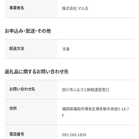
事業者名
株式会社 マル五
お申込み・配送・その他
配送方法
冷凍
返礼品に関するお問い合わせ先
お問い合わせ先
田川市ふるさと納税運営窓口
住所
福岡県福岡市博多区博多駅中央街5-14-7
F
電話番号
092-260-1839