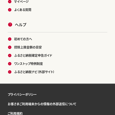
マイページ
よくある質問
ヘルプ
初めての方へ
控除上限金額の目安
ふるさと納税確定申告ガイド
ワンストップ特例制度
ふるさと納税ナビ（外部サイト）
プライバシーポリシー
お客さまご利用端末からの情報の外部送信について
ご利用規約