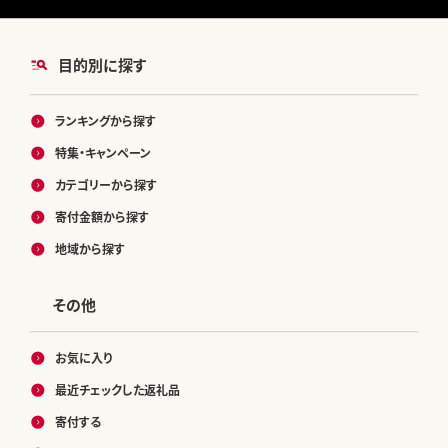
目的別に探す
ランキングから探す
特集・キャンペーン
カテゴリーから探す
寄付金額から探す
地域から探す
その他
お気に入り
最近チェックした返礼品
寄付する