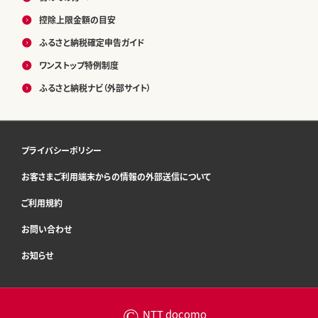
控除上限金額の目安
ふるさと納税確定申告ガイド
ワンストップ特例制度
ふるさと納税ナビ（外部サイト）
プライバシーポリシー
お客さまご利用端末からの情報の外部送信について
ご利用規約
お問い合わせ
お知らせ
©
NTT docomo