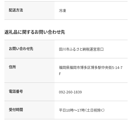
配送方法
冷凍
返礼品に関するお問い合わせ先
お問い合わせ先
田川市ふるさと納税運営窓口
住所
福岡県福岡市博多区博多駅中央街5-14-7
F
電話番号
092-260-1839
受付時間
平日10時～17時（土日祝除く）