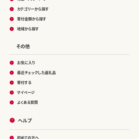
カテゴリーから探す
寄付金額から探す
地域から探す
その他
お気に入り
最近チェックした返礼品
寄付する
マイページ
よくある質問
ヘルプ
初めての方へ