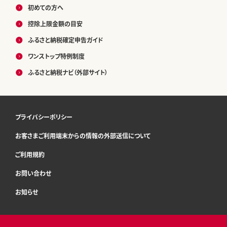
初めての方へ
控除上限金額の目安
ふるさと納税確定申告ガイド
ワンストップ特例制度
ふるさと納税ナビ（外部サイト）
プライバシーポリシー
お客さまご利用端末からの情報の外部送信について
ご利用規約
お問い合わせ
お知らせ