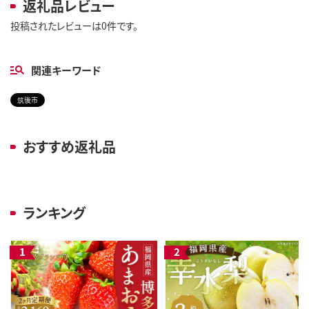
返礼品レビュー
投稿されたレビューは0件です。
関連キーワード
筑後市
おすすめ返礼品
ランキング