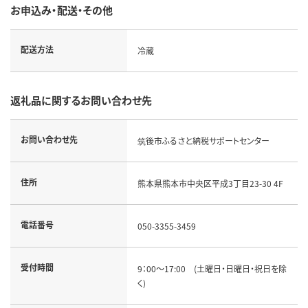
お申込み・配送・その他
配送方法
冷蔵
返礼品に関するお問い合わせ先
お問い合わせ先
筑後市ふるさと納税サポートセンター
住所
熊本県熊本市中央区平成3丁目23-30 4F
電話番号
050-3355-3459
受付時間
9：00～17:00 (土曜日・日曜日・祝日を除
く)