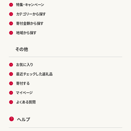
特集・キャンペーン
カテゴリーから探す
寄付金額から探す
地域から探す
その他
お気に入り
最近チェックした返礼品
寄付する
マイページ
よくある質問
ヘルプ