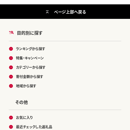
ページ上部へ戻る
目的別に探す
ランキングから探す
特集・キャンペーン
カテゴリーから探す
寄付金額から探す
地域から探す
その他
お気に入り
最近チェックした返礼品