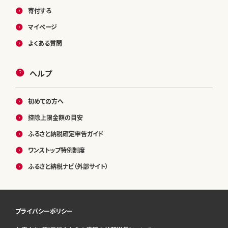
寄付する
マイページ
よくある質問
ヘルプ
初めての方へ
控除上限金額の目安
ふるさと納税確定申告ガイド
ワンストップ特例制度
ふるさと納税ナビ（外部サイト）
プライバシーポリシー