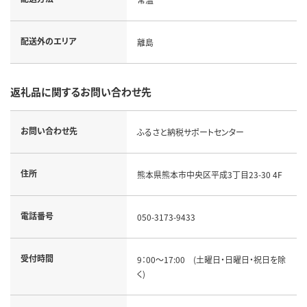
配送外のエリア
離島
返礼品に関するお問い合わせ先
お問い合わせ先
ふるさと納税サポートセンター
住所
熊本県熊本市中央区平成3丁目23-30 4F
電話番号
050-3173-9433
受付時間
9：00～17:00 (土曜日・日曜日・祝日を除
く)