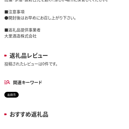
■注意事項
●開封後はお早めにお召し上がり下さい。
■返礼品提供事業者
大里酒造株式会社
返礼品レビュー
投稿されたレビューは0件です。
関連キーワード
嘉麻市
おすすめ返礼品