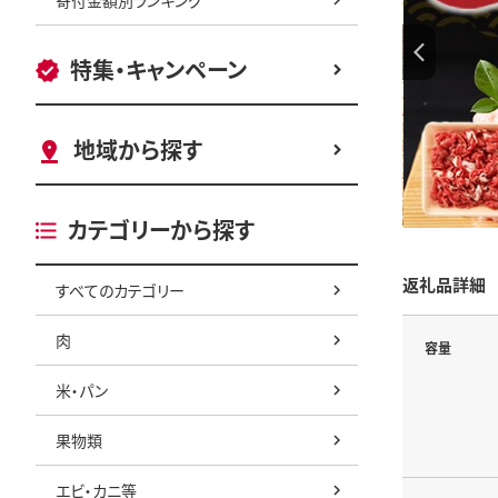
特集・キャンペーン
地域から探す
カテゴリーから探す
返礼品詳細
すべてのカテゴリー
肉
容量
米・パン
果物類
エビ・カニ等