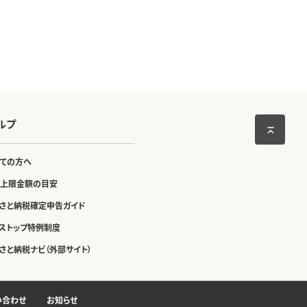
ルプ
ての方へ
上限金額の目安
さと納税確定申告ガイド
ストップ特例制度
さと納税ナビ（外部サイト）
い合わせ
お知らせ