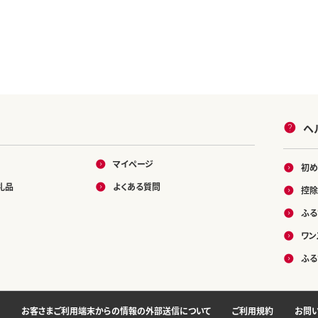
ヘ
マイページ
初め
礼品
よくある質問
控除
ふる
ワン
ふる
お客さまご利用端末からの情報の外部送信について
ご利用規約
お問