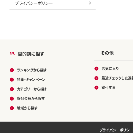
プライバシーポリシー
その他
目的別に探す
お気に入り
ランキングから探す
最近チェックした返
特集・キャンペーン
寄付する
カテゴリーから探す
寄付金額から探す
地域から探す
プライバシーポリシー