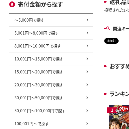
返礼品
寄付金額から探す
投稿されたレ
～5,000円で探す
関連キ
5,001円～8,000円で探す
宇美町
8,001円～10,000円で探す
10,001円～15,000円で探す
おすす
15,001円～20,000円で探す
20,001円～30,000円で探す
ランキ
30,001円～50,000円で探す
50,001円～100,000円で探す
100,001円～で探す