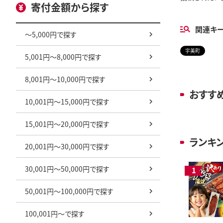
寄付金額から探す
関連キ
～5,000円で探す
宇美町
5,001円～8,000円で探す
8,001円～10,000円で探す
おすす
10,001円～15,000円で探す
15,001円～20,000円で探す
ランキ
20,001円～30,000円で探す
30,001円～50,000円で探す
50,001円～100,000円で探す
100,001円～で探す