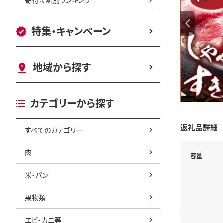
特集・キャンペーン
地域から探す
カテゴリーから探す
返礼品詳細
すべてのカテゴリー
肉
容量
米・パン
果物類
エビ・カニ等