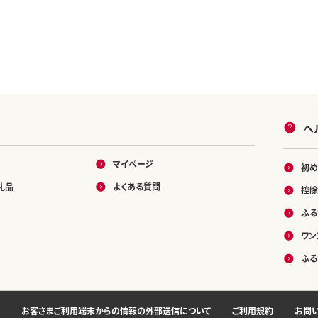
ヘ
マイページ
初め
礼品
よくある質問
控除
ふる
ワン
ふる
お客さまご利用端末からの情報の外部送信について
ご利用規約
お問