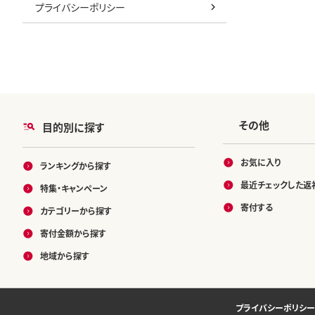
プライバシーポリシー
その他
目的別に探す
お気に入り
ランキングから探す
最近チェックした返
特集・キャンペーン
寄付する
カテゴリーから探す
寄付金額から探す
地域から探す
プライバシーポリシー