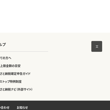
ルプ
ての方へ
上限金額の目安
さと納税確定申告ガイド
ストップ特例制度
さと納税ナビ（外部サイト）
い合わせ
お知らせ