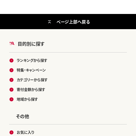
ページ上部へ戻る
目的別に探す
ランキングから探す
特集・キャンペーン
カテゴリーから探す
寄付金額から探す
地域から探す
その他
お気に入り