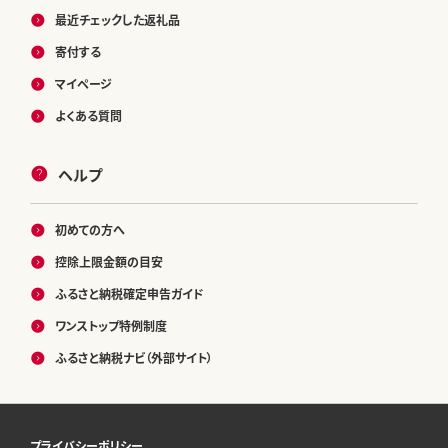
最近チェックした返礼品
寄付する
マイページ
よくある質問
ヘルプ
初めての方へ
控除上限金額の目安
ふるさと納税確定申告ガイド
ワンストップ特例制度
ふるさと納税ナビ（外部サイト）
プライバシーポリシー