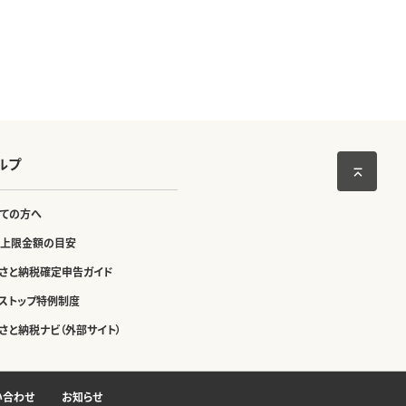
ルプ
ての方へ
上限金額の目安
さと納税確定申告ガイド
ストップ特例制度
さと納税ナビ（外部サイト）
い合わせ
お知らせ