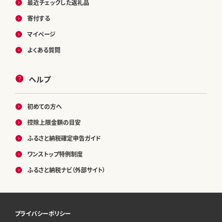
最近チェックした返礼品
寄付する
マイページ
よくある質問
ヘルプ
初めての方へ
控除上限金額の目安
ふるさと納税確定申告ガイド
ワンストップ特例制度
ふるさと納税ナビ（外部サイト）
プライバシーポリシー