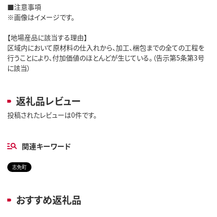
■注意事項
※画像はイメージです。
【地場産品に該当する理由】
区域内において原材料の仕入れから、加工、梱包までの全ての工程を
行うことにより、付加価値のほとんどが生じている。（告示第5条第3号
に該当）
返礼品レビュー
投稿されたレビューは0件です。
関連キーワード
志免町
おすすめ返礼品