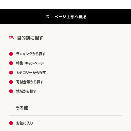
ページ上部へ戻る
目的別に探す
ランキングから探す
特集・キャンペーン
カテゴリーから探す
寄付金額から探す
地域から探す
その他
お気に入り