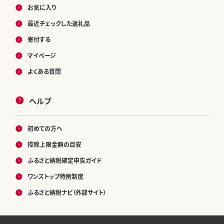
お気に入り
最近チェックした返礼品
寄付する
マイページ
よくある質問
ヘルプ
初めての方へ
控除上限金額の目安
ふるさと納税確定申告ガイド
ワンストップ特例制度
ふるさと納税ナビ（外部サイト）