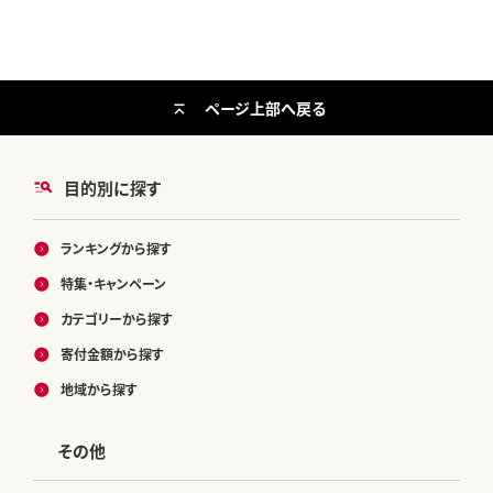
ページ上部へ戻る
目的別に探す
ランキングから探す
特集・キャンペーン
カテゴリーから探す
寄付金額から探す
地域から探す
その他