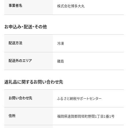
事業者名
株式会社博多大丸
お申込み・配送・その他
配送方法
冷凍
配送外のエリア
離島
返礼品に関するお問い合わせ先
お問い合わせ先
ふるさと納税サポートセンター
住所
福岡県遠賀郡岡垣町野間1丁目1番1号