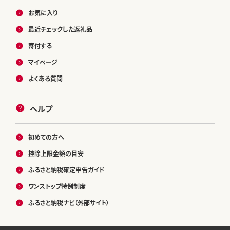
お気に入り
最近チェックした返礼品
寄付する
マイページ
よくある質問
ヘルプ
初めての方へ
控除上限金額の目安
ふるさと納税確定申告ガイド
ワンストップ特例制度
ふるさと納税ナビ（外部サイト）