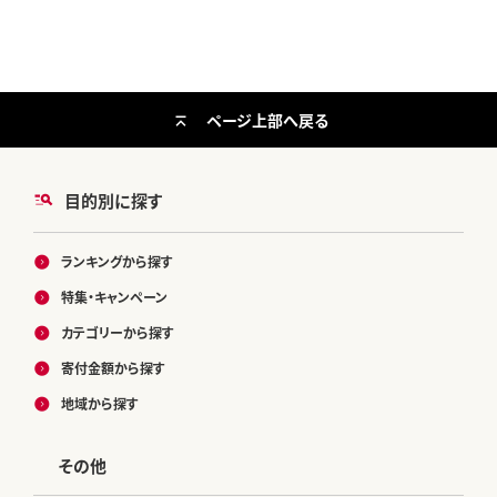
ページ上部へ戻る
目的別に探す
ランキングから探す
特集・キャンペーン
カテゴリーから探す
寄付金額から探す
地域から探す
その他