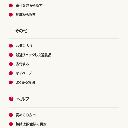
寄付金額から探す
地域から探す
その他
お気に入り
最近チェックした返礼品
寄付する
マイページ
よくある質問
ヘルプ
初めての方へ
控除上限金額の目安