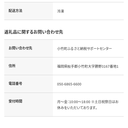
配送方法
冷凍
返礼品に関するお問い合わせ先
お問い合わせ先
小竹町ふるさと納税サポートセンター
住所
福岡県鞍手郡小竹町大字勝野3167番地1
電話番号
050-6865-6600
受付時間
月～金：10:00～18:00 ※土日祝祭日はお
休みをいただいております。