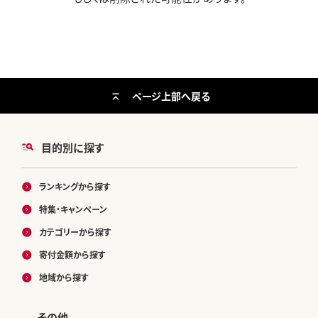
ページ上部へ戻る
目的別に探す
ランキングから探す
特集・キャンペーン
カテゴリーから探す
寄付金額から探す
地域から探す
その他