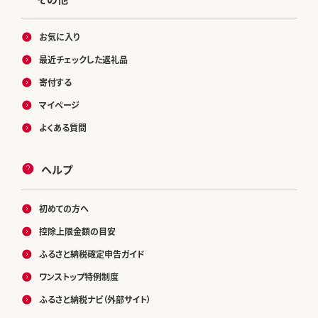
お気に入り
最近チェックした返礼品
寄付する
マイページ
よくある質問
ヘルプ
初めての方へ
控除上限金額の目安
ふるさと納税確定申告ガイド
ワンストップ特例制度
ふるさと納税ナビ（外部サイト）