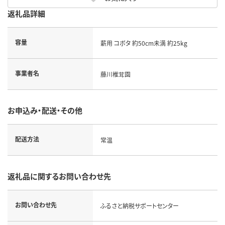
返礼品詳細
容量
薪用 コボタ 約50cm未満 約25kg
事業者名
藤川椎茸園
お申込み・配送・その他
配送方法
常温
返礼品に関するお問い合わせ先
お問い合わせ先
ふるさと納税サポートセンター