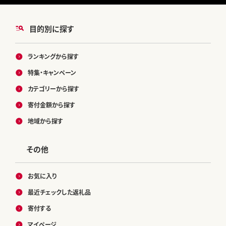
目的別に探す
ランキングから探す
特集・キャンペーン
カテゴリーから探す
寄付金額から探す
地域から探す
その他
お気に入り
最近チェックした返礼品
寄付する
マイページ