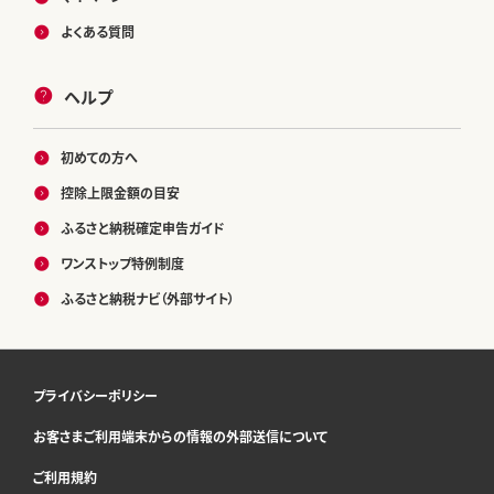
よくある質問
ヘルプ
初めての方へ
控除上限金額の目安
ふるさと納税確定申告ガイド
ワンストップ特例制度
ふるさと納税ナビ（外部サイト）
プライバシーポリシー
お客さまご利用端末からの情報の外部送信について
ご利用規約