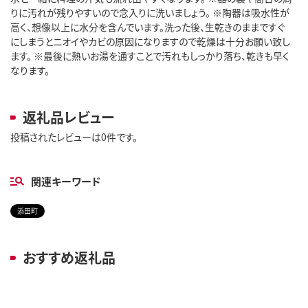
りに汚れが残りやすいので念入りに洗いましょう。 ※陶器は吸水性が
高く、想像以上に水分を含んでいます。洗った後、生乾きのままですぐ
にしまうとニオイやカビの原因になりますので乾燥は十分お願い致し
ます。 ※最後に熱いお湯を通すことで汚れもしっかり落ち、乾きも早く
なります。
返礼品レビュー
投稿されたレビューは0件です。
関連キーワード
添田町
おすすめ返礼品