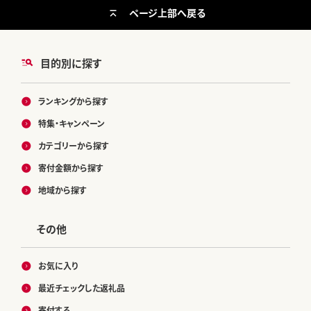
ページ上部へ戻る
目的別に探す
ランキングから探す
特集・キャンペーン
カテゴリーから探す
寄付金額から探す
地域から探す
その他
お気に入り
最近チェックした返礼品
寄付する