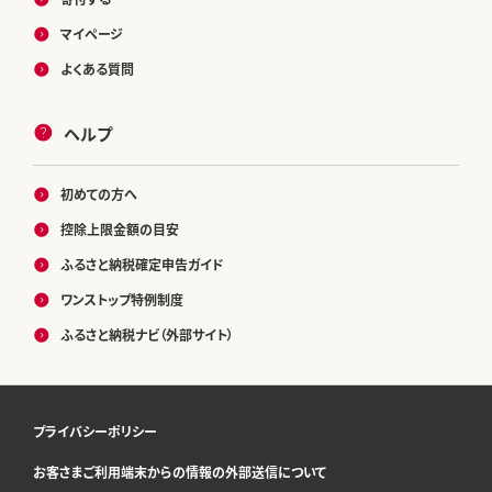
マイページ
よくある質問
ヘルプ
初めての方へ
控除上限金額の目安
ふるさと納税確定申告ガイド
ワンストップ特例制度
ふるさと納税ナビ（外部サイト）
プライバシーポリシー
お客さまご利用端末からの情報の外部送信について