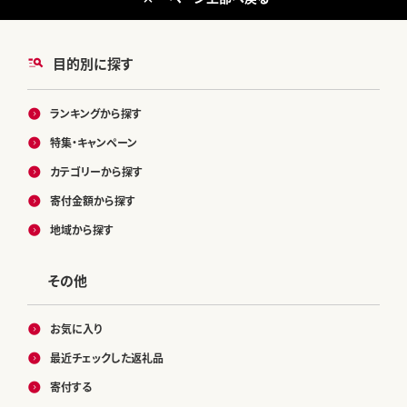
目的別に探す
ランキングから探す
特集・キャンペーン
カテゴリーから探す
寄付金額から探す
地域から探す
その他
お気に入り
最近チェックした返礼品
寄付する