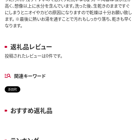
高く、想像以上に水分を含んでいます。洗った後、生乾きのままですぐ
にしまうとニオイやカビの原因になりますので乾燥は十分お願い致し
ます。 ※最後に熱いお湯を通すことで汚れもしっかり落ち、乾きも早く
なります。
返礼品レビュー
投稿されたレビューは0件です。
関連キーワード
添田町
おすすめ返礼品