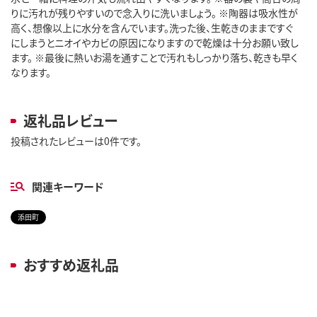
りに汚れが残りやすいので念入りに洗いましょう。 ※陶器は吸水性が
高く、想像以上に水分を含んでいます。洗った後、生乾きのままですぐ
にしまうとニオイやカビの原因になりますので乾燥は十分お願い致し
ます。 ※最後に熱いお湯を通すことで汚れもしっかり落ち、乾きも早く
なります。
返礼品レビュー
投稿されたレビューは0件です。
関連キーワード
添田町
おすすめ返礼品