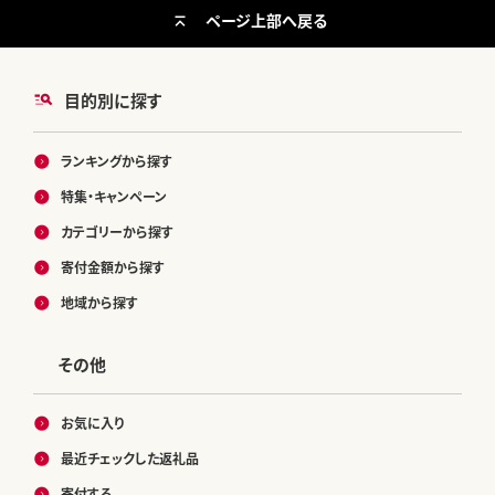
ページ上部へ戻る
目的別に探す
ランキングから探す
特集・キャンペーン
カテゴリーから探す
寄付金額から探す
地域から探す
その他
お気に入り
最近チェックした返礼品
寄付する