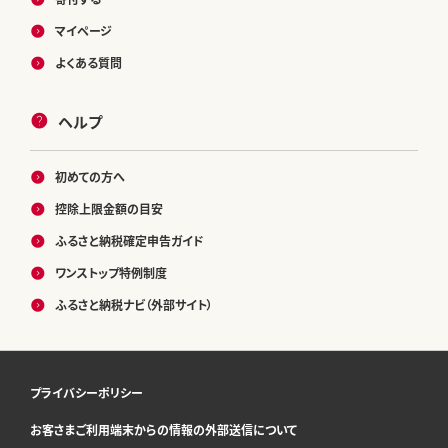
マイページ
よくある質問
ヘルプ
初めての方へ
控除上限金額の目安
ふるさと納税確定申告ガイド
ワンストップ特例制度
ふるさと納税ナビ（外部サイト）
プライバシーポリシー
お客さまご利用端末からの情報の外部送信について